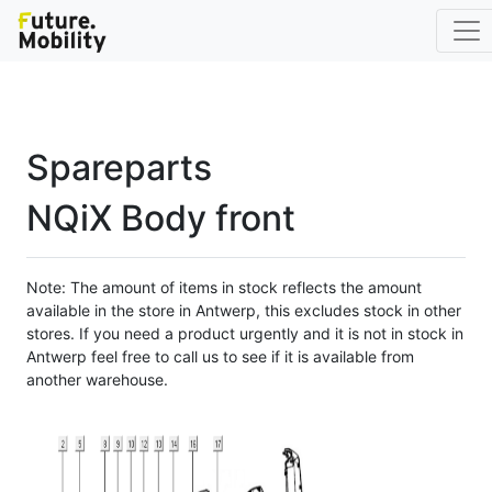
Spareparts
NQiX Body front
Note: The amount of items in stock reflects the amount
available in the store in Antwerp, this excludes stock in other
stores. If you need a product urgently and it is not in stock in
Antwerp feel free to call us to see if it is available from
another warehouse.