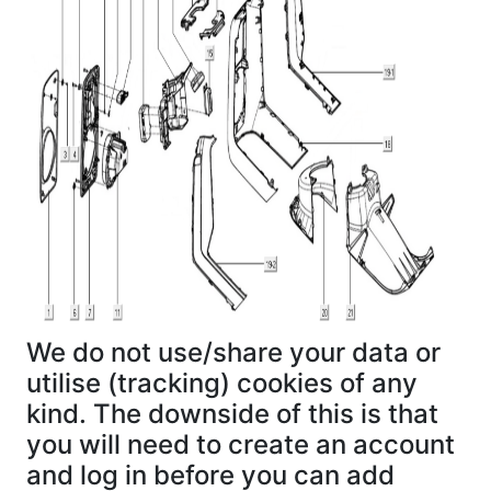
We do not use/share your data or
utilise (tracking) cookies of any
kind. The downside of this is that
you will need to create an account
and log in before you can add