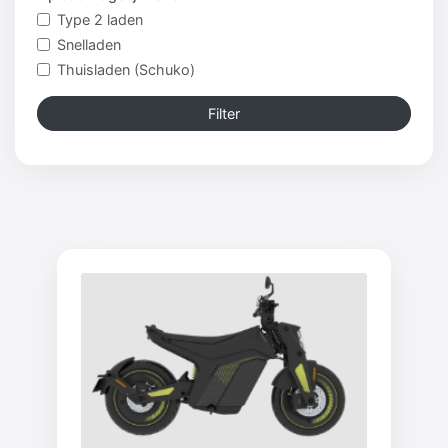
Type 2 laden
Snelladen
Thuisladen (Schuko)
Filter