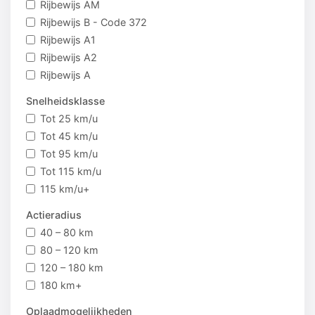
Rijbewijs AM
Rijbewijs B - Code 372
Rijbewijs A1
Rijbewijs A2
Rijbewijs A
Snelheidsklasse
Tot 25 km/u
Tot 45 km/u
Tot 95 km/u
Tot 115 km/u
115 km/u+
Actieradius
40 – 80 km
80 – 120 km
120 – 180 km
180 km+
Oplaadmogelijkheden