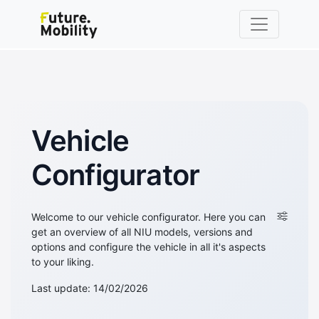
Vehicle
Configurator
Welcome to our vehicle configurator. Here you can
get an overview of all NIU models, versions and
options and configure the vehicle in all it's aspects
to your liking.
Last update: 14/02/2026